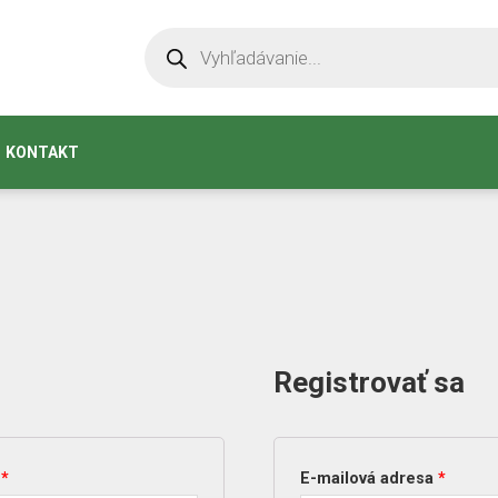
KONTAKT
Registrovať sa
a
*
E-mailová adresa
*