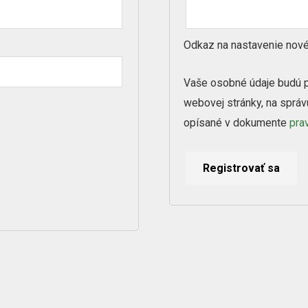
Odkaz na nastavenie nové
Vaše osobné údaje budú p
webovej stránky, na správ
opísané v dokumente
pra
Registrovať sa