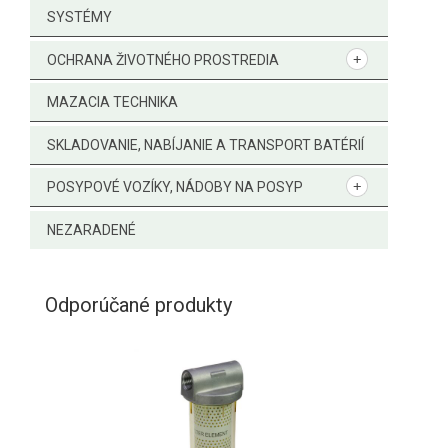
SYSTÉMY
OCHRANA ŽIVOTNÉHO PROSTREDIA
MAZACIA TECHNIKA
SKLADOVANIE, NABÍJANIE A TRANSPORT BATÉRIÍ
POSYPOVÉ VOZÍKY, NÁDOBY NA POSYP
NEZARADENÉ
Odporúčané produkty