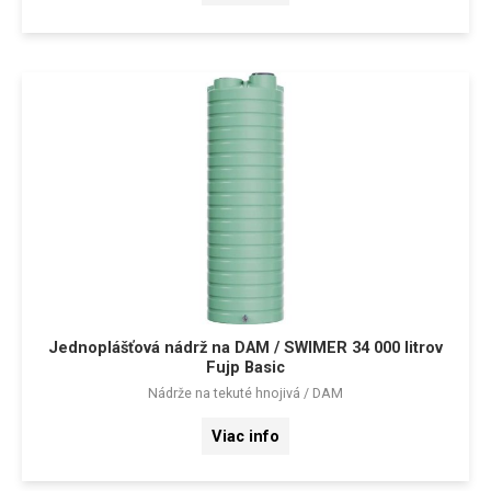
Jednoplášťová nádrž na DAM / SWIMER 34 000 litrov
Fujp Basic
Nádrže na tekuté hnojivá / DAM
Viac info