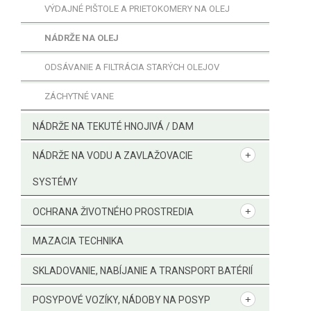
VÝDAJNÉ PIŠTOLE A PRIETOKOMERY NA OLEJ
NÁDRŽE NA OLEJ
ODSÁVANIE A FILTRÁCIA STARÝCH OLEJOV
ZÁCHYTNÉ VANE
NÁDRŽE NA TEKUTÉ HNOJIVÁ / DAM
NÁDRŽE NA VODU A ZAVLAŽOVACIE
SYSTÉMY
OCHRANA ŽIVOTNÉHO PROSTREDIA
MAZACIA TECHNIKA
SKLADOVANIE, NABÍJANIE A TRANSPORT BATÉRIÍ
POSYPOVÉ VOZÍKY, NÁDOBY NA POSYP