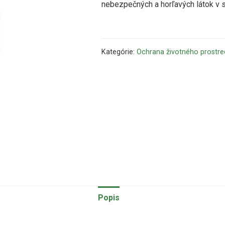
nebezpečných a horľavých látok v 
Kategórie:
Ochrana životného prostre
Popis