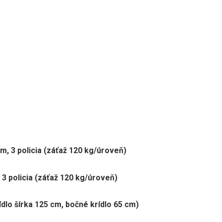
m, 3 policia (záťaž 120 kg/úroveň)
 3 policia (záťaž 120 kg/úroveň)
ídlo šírka 125 cm, bočné krídlo 65 cm)