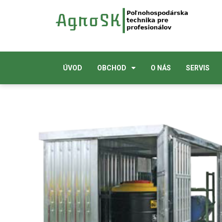
ÚVOD
OBCHOD
O NÁS
SERVIS