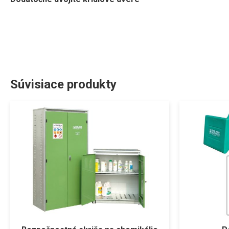
Súvisiace produkty