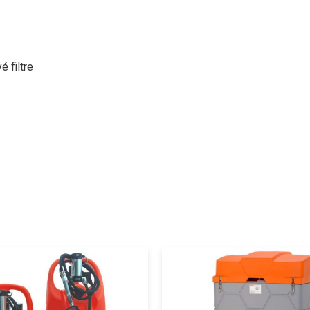
 filtre