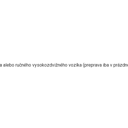
alebo ručného vysokozdvižného vozíka (preprava iba v prázdn