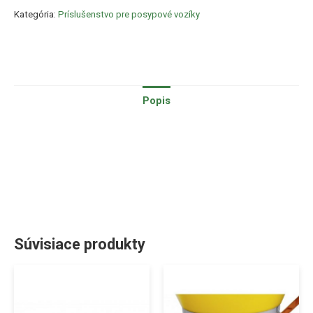
Kategória:
Príslušenstvo pre posypové vozíky
Popis
Súvisiace produkty