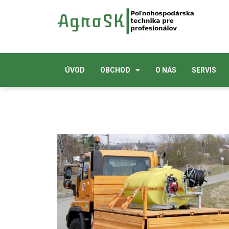
ÚVOD
OBCHOD
O NÁS
SERVIS