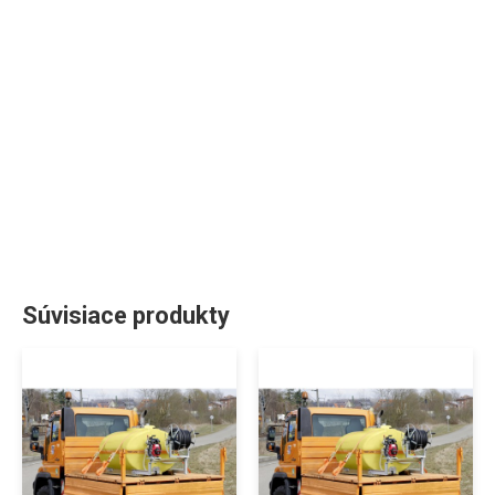
Súvisiace produkty