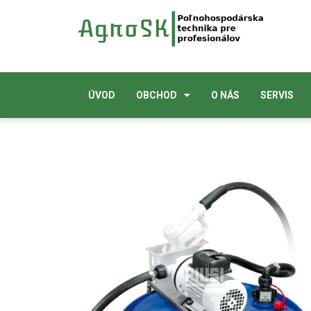
ÚVOD
OBCHOD
O NÁS
SERVIS