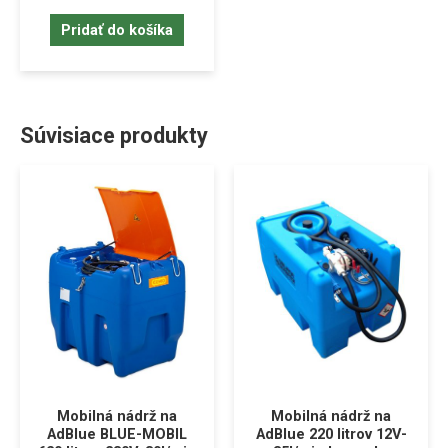
Pridať do košíka
Súvisiace produkty
Mobilná nádrž na
Mobilná nádrž na
AdBlue BLUE-MOBIL
AdBlue 220 litrov 12V-