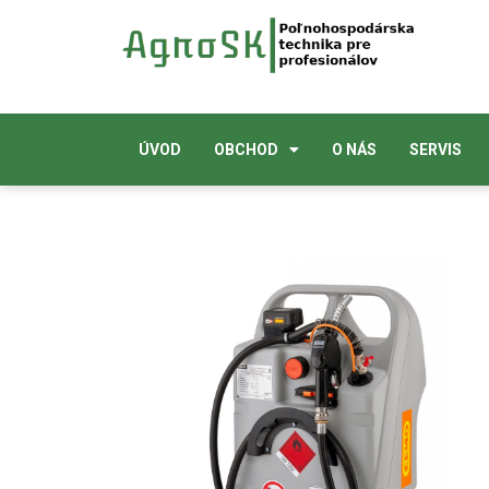
ÚVOD
OBCHOD
O NÁS
SERVIS