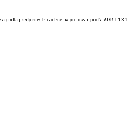
ne a podľa predpisov. Povolené na prepravu podľa ADR 1.1.3.1