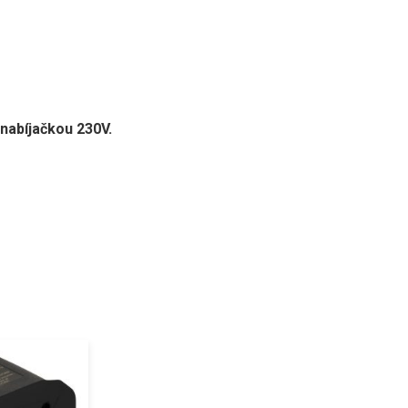
 nabíjačkou 230V.