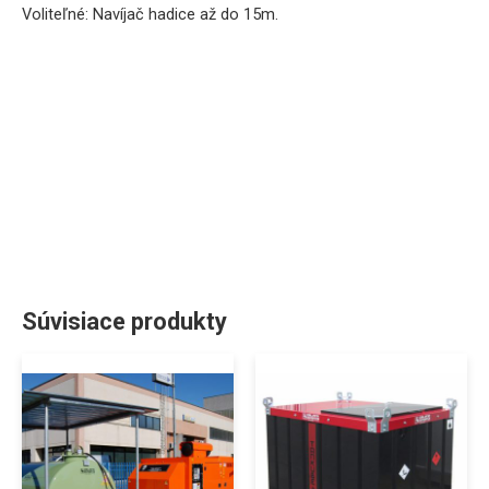
Voliteľné: Navíjač hadice až do 15m.
Súvisiace produkty