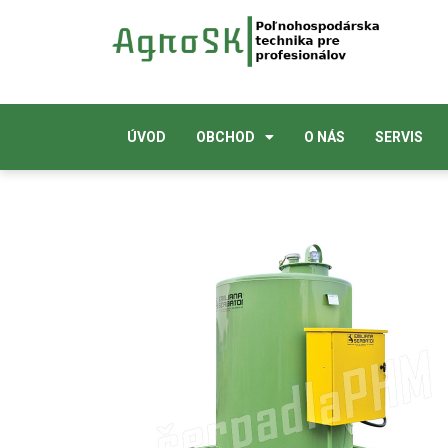
ÚVOD
OBCHOD
O NÁS
SERVIS