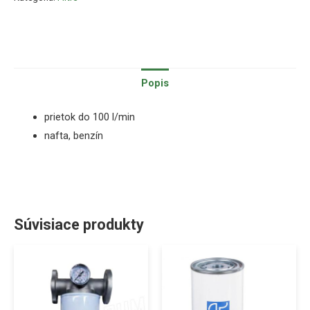
Popis
prietok do 100 l/min
nafta, benzín
Súvisiace produkty