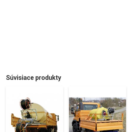
Súvisiace produkty