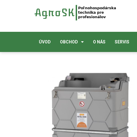
ÚVOD
OBCHOD
O NÁS
SERVIS