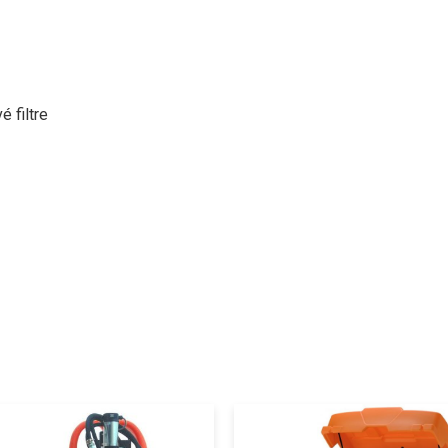
é filtre