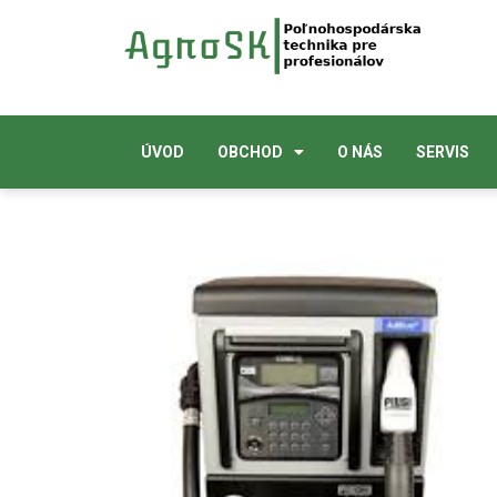
ÚVOD
OBCHOD
O NÁS
SERVIS