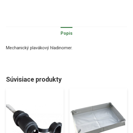
Popis
Mechanický plavákový hladinomer.
Súvisiace produkty