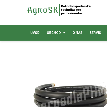
ÚVOD
OBCHOD
O NÁS
SERVIS