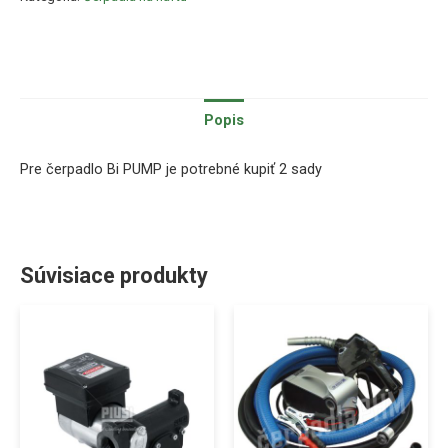
Popis
Pre čerpadlo Bi PUMP je potrebné kupiť 2 sady
Súvisiace produkty